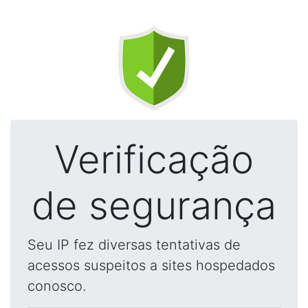
Verificação
de segurança
Seu IP fez diversas tentativas de
acessos suspeitos a sites hospedados
conosco.