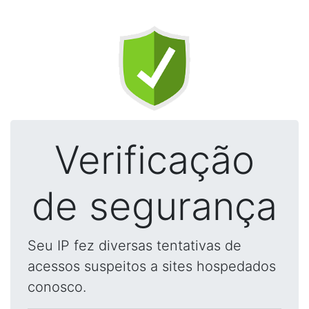
Verificação
de segurança
Seu IP fez diversas tentativas de
acessos suspeitos a sites hospedados
conosco.