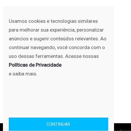
Usamos cookies e tecnologias similares
para melhorar sua experiência, personalizar
anúncios e sugerir conteúdos relevantes. Ao
continuar navegando, você concorda com o
uso dessas ferramentas. Acesse nossas
Políticas de Privacidade
e saiba mais.
CONTINUAR