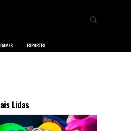
GAMES
ESPORTES
ais Lidas