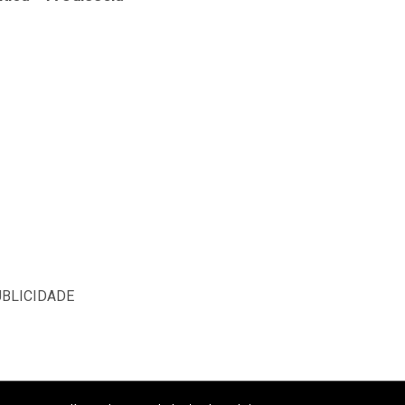
BLICIDADE