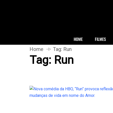
HOME
FILMES
Home
Tag:
Run
Tag:
Run