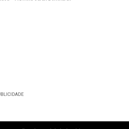
BLICIDADE