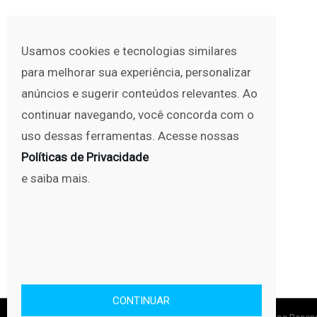
Usamos cookies e tecnologias similares
para melhorar sua experiência, personalizar
anúncios e sugerir conteúdos relevantes. Ao
continuar navegando, você concorda com o
uso dessas ferramentas. Acesse nossas
Políticas de Privacidade
e saiba mais.
CONTINUAR