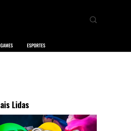
GAMES
ESPORTES
ais Lidas