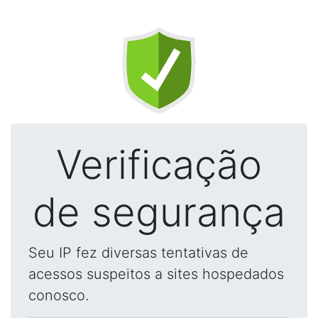
Verificação
de segurança
Seu IP fez diversas tentativas de
acessos suspeitos a sites hospedados
conosco.