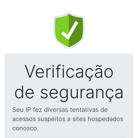
Verificação
de segurança
Seu IP fez diversas tentativas de
acessos suspeitos a sites hospedados
conosco.