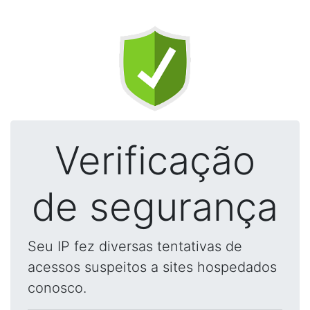
Verificação
de segurança
Seu IP fez diversas tentativas de
acessos suspeitos a sites hospedados
conosco.