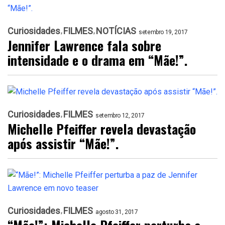
Curiosidades
FILMES
NOTÍCIAS
setembro 19, 2017
Jennifer Lawrence fala sobre
intensidade e o drama em “Mãe!”.
Curiosidades
FILMES
setembro 12, 2017
Michelle Pfeiffer revela devastação
após assistir “Mãe!”.
Curiosidades
FILMES
agosto 31, 2017