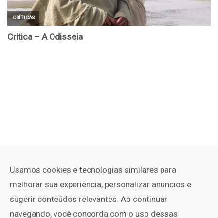
Usamos cookies e tecnologias similares para
melhorar sua experiência, personalizar anúncios e
sugerir conteúdos relevantes. Ao continuar
navegando, você concorda com o uso dessas