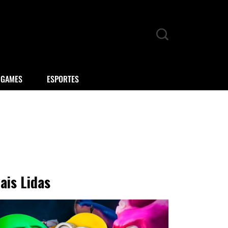
GAMES
ESPORTES
ais Lidas