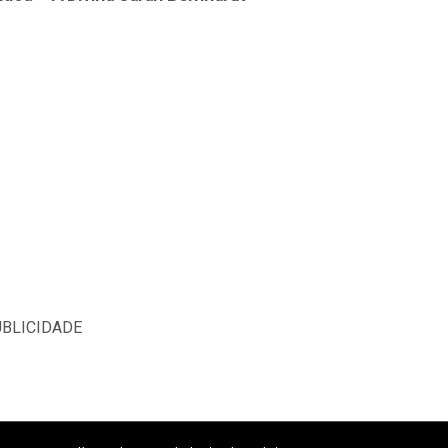
BLICIDADE