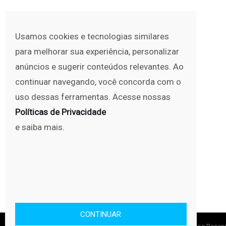
Usamos cookies e tecnologias similares
para melhorar sua experiência, personalizar
anúncios e sugerir conteúdos relevantes. Ao
continuar navegando, você concorda com o
uso dessas ferramentas. Acesse nossas
Políticas de Privacidade
e saiba mais.
CONTINUAR