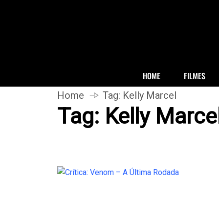
HOME
FILMES
Home
Tag:
Kelly Marcel
Tag:
Kelly Marce