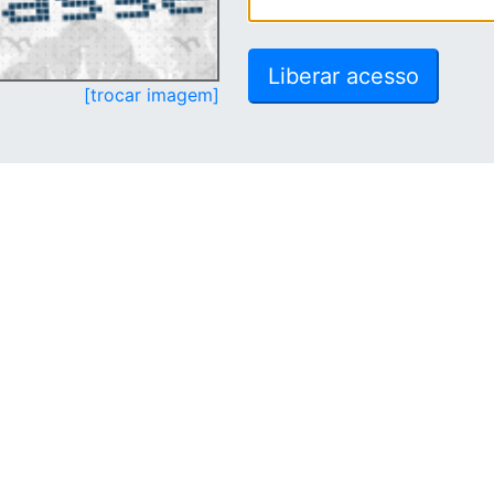
[trocar imagem]