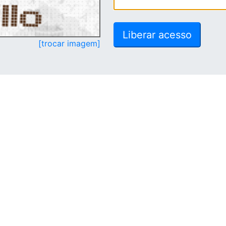
[trocar imagem]