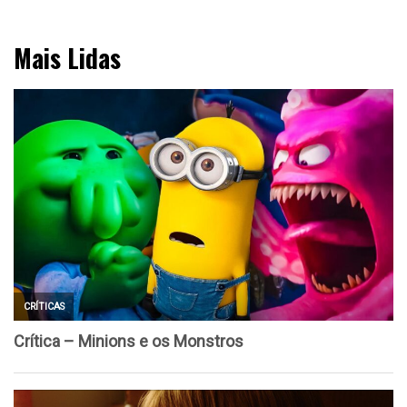
Mais Lidas