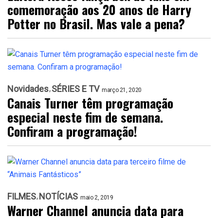
comemoração aos 20 anos de Harry
Potter no Brasil. Mas vale a pena?
Novidades
SÉRIES E TV
março 21, 2020
Canais Turner têm programação
especial neste fim de semana.
Confiram a programação!
FILMES
NOTÍCIAS
maio 2, 2019
Warner Channel anuncia data para