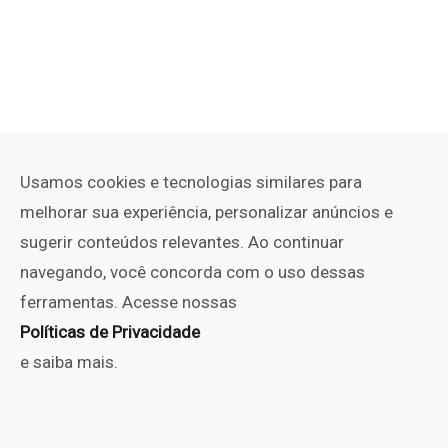
Usamos cookies e tecnologias similares para
melhorar sua experiência, personalizar anúncios e
sugerir conteúdos relevantes. Ao continuar
navegando, você concorda com o uso dessas
ferramentas. Acesse nossas
Políticas de Privacidade
e saiba mais.
PUBLICIDADE