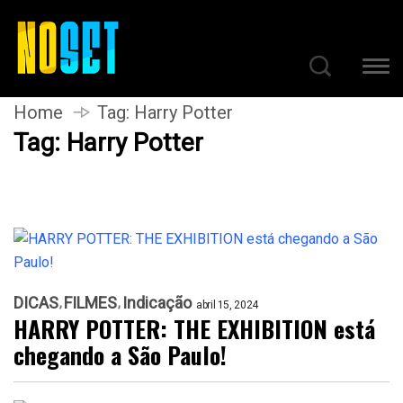
Home
Tag:
Harry Potter
Tag:
Harry Potter
DICAS
FILMES
Indicação
abril 15, 2024
HARRY POTTER: THE EXHIBITION está
chegando a São Paulo!