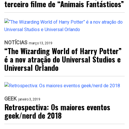
terceiro filme de “Animais Fantásticos”
NOTÍCIAS
março 13, 2019
“The Wizarding World of Harry Potter”
é a nov atração do Universal Studios e
Universal Orlando
GEEK
janeiro 3, 2019
Retrospectiva: Os maiores eventos
geek/nerd de 2018