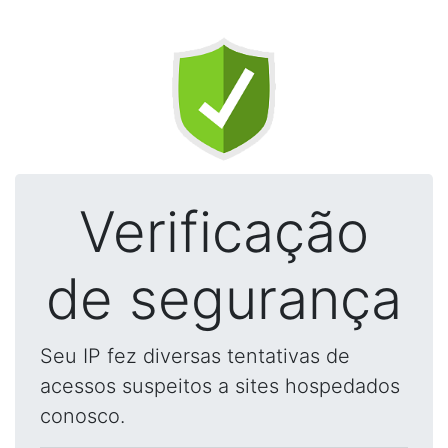
Verificação
de segurança
Seu IP fez diversas tentativas de
acessos suspeitos a sites hospedados
conosco.