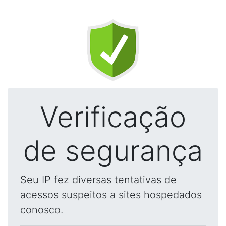
Verificação
de segurança
Seu IP fez diversas tentativas de
acessos suspeitos a sites hospedados
conosco.