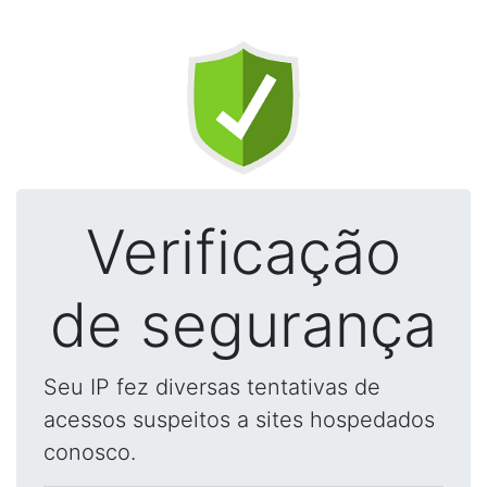
Verificação
de segurança
Seu IP fez diversas tentativas de
acessos suspeitos a sites hospedados
conosco.