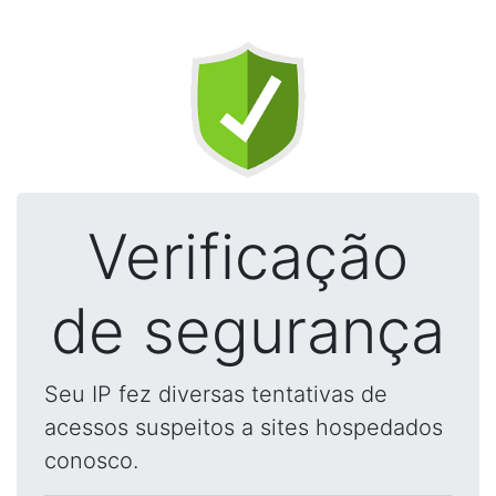
Verificação
de segurança
Seu IP fez diversas tentativas de
acessos suspeitos a sites hospedados
conosco.