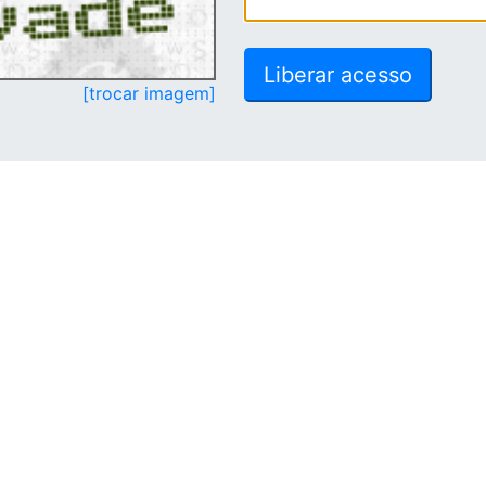
[trocar imagem]