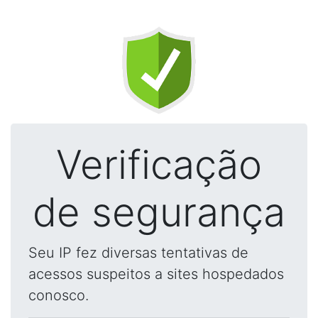
Verificação
de segurança
Seu IP fez diversas tentativas de
acessos suspeitos a sites hospedados
conosco.