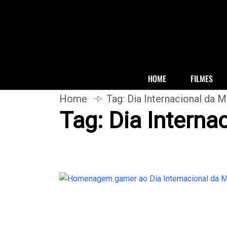
HOME
FILMES
Home
Tag:
Dia Internacional da M
Tag:
Dia Interna