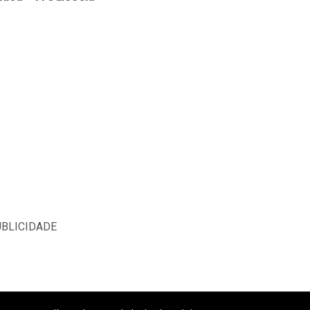
BLICIDADE