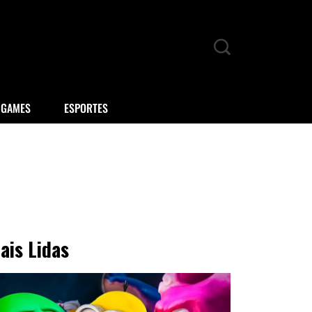
GAMES
ESPORTES
ais Lidas