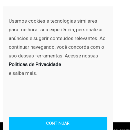
Usamos cookies e tecnologias similares
para melhorar sua experiência, personalizar
anúncios e sugerir conteúdos relevantes. Ao
continuar navegando, você concorda com o
uso dessas ferramentas. Acesse nossas
Políticas de Privacidade
e saiba mais.
CONTINUAR