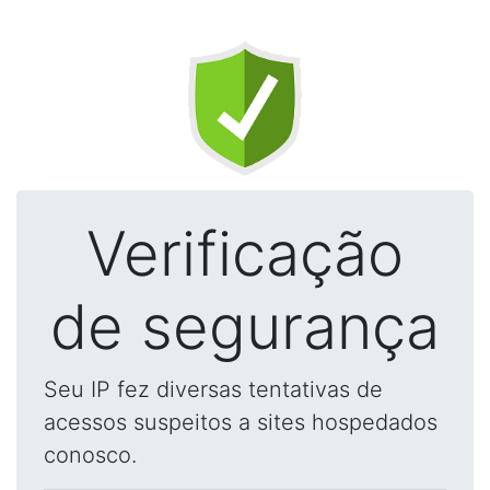
Verificação
de segurança
Seu IP fez diversas tentativas de
acessos suspeitos a sites hospedados
conosco.