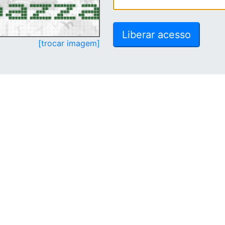
[trocar imagem]