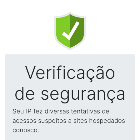
Verificação
de segurança
Seu IP fez diversas tentativas de
acessos suspeitos a sites hospedados
conosco.