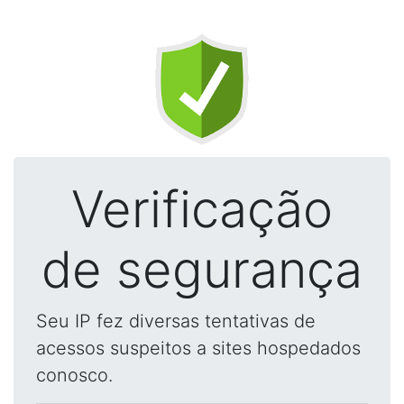
Verificação
de segurança
Seu IP fez diversas tentativas de
acessos suspeitos a sites hospedados
conosco.