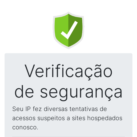
Verificação
de segurança
Seu IP fez diversas tentativas de
acessos suspeitos a sites hospedados
conosco.