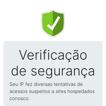
Verificação
de segurança
Seu IP fez diversas tentativas de
acessos suspeitos a sites hospedados
conosco.