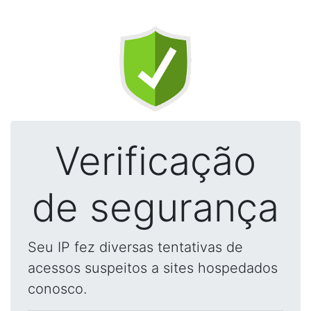
Verificação
de segurança
Seu IP fez diversas tentativas de
acessos suspeitos a sites hospedados
conosco.