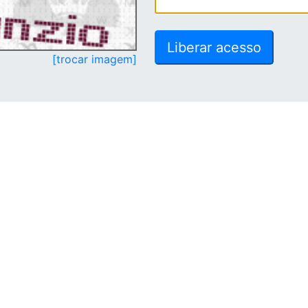
[trocar imagem]