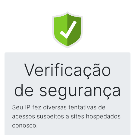
Verificação
de segurança
Seu IP fez diversas tentativas de
acessos suspeitos a sites hospedados
conosco.