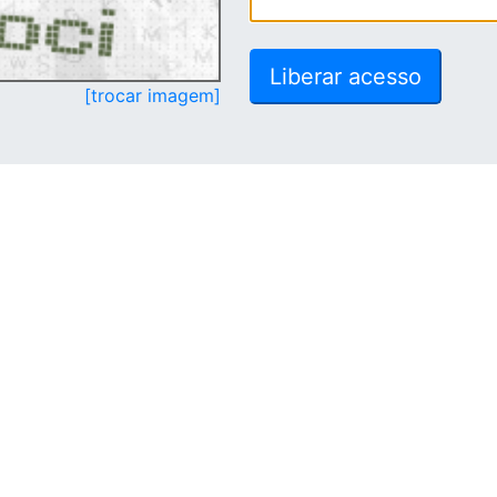
[trocar imagem]