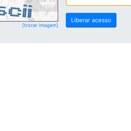
[trocar imagem]