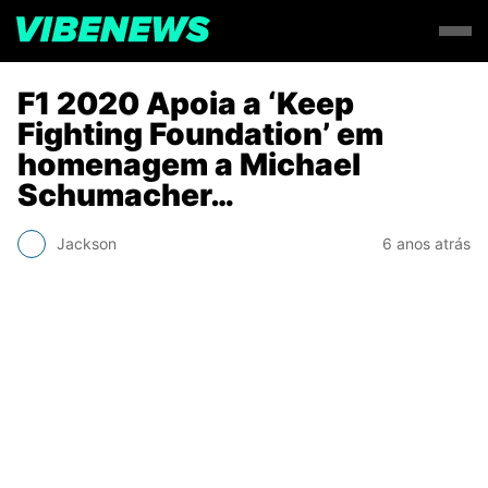
F1 2020 Apoia a ‘Keep
Fighting Foundation’ em
homenagem a Michael
Schumacher…
Jackson
6 anos atrás