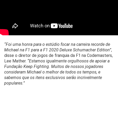
“Foi uma honra para o estúdio focar na carreira recorde de
Michael na F1 para a F1 2020 Deluxe Schumacher Edition”
,
disse o diretor de jogos de franquia da F1 na Codemasters,
Lee Mather.
“Estamos igualmente orgulhosos de apoiar a
Fundação Keep Fighting. Muitos de nossos jogadores
consideram Michael o melhor de todos os tempos, e
sabemos que os itens exclusivos serão incrivelmente
populares.”