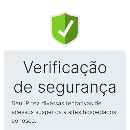
Verificação
de segurança
Seu IP fez diversas tentativas de
acessos suspeitos a sites hospedados
conosco.