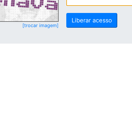
[trocar imagem]