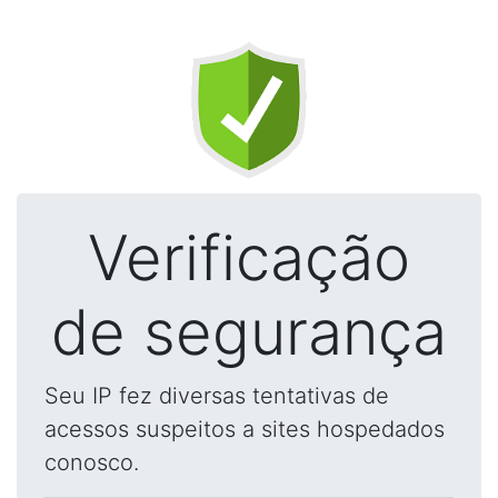
Verificação
de segurança
Seu IP fez diversas tentativas de
acessos suspeitos a sites hospedados
conosco.