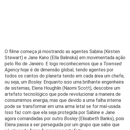
O filme começa já mostrando as agentes Sabina (Kirsten
Stewart) e Jane Kano (Ella Balinska) em movimentada ação
pelo Rio de Janeiro. E logo reconhecemos que a
Townsed
Agency
hoje é de dimensão global, tendo agentes por
todos os cantos do planeta tendo em cada área um chefe,
ou seja, um
Bosley
. Enquanto isso uma brilhante engenheira
de sistemas, Elena Houghlin (Naomi Scott), descobre um
artefato tecnológico que pode revolucionar a maneira de
consumirmos energia, mas que devido a uma falha interna
pode se transformar em uma arma letal se for mal-usada.
Isso faz com que ela seja protegida por Sabine e Jane
agora comandadas por outro
Bosley
(Elisabeth Banks), pois
Elena passa a ser perseguida por um grupo que sabe que