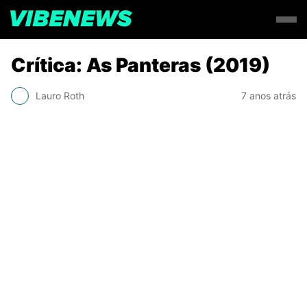
Crítica: As Panteras (2019)
Lauro Roth
7 anos atrás