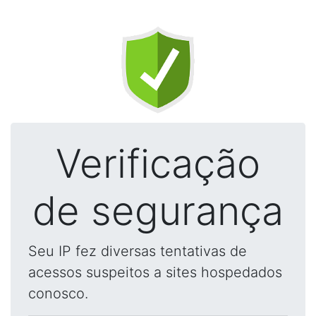
Verificação
de segurança
Seu IP fez diversas tentativas de
acessos suspeitos a sites hospedados
conosco.