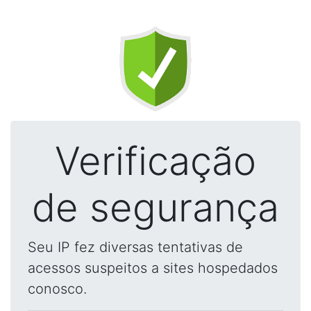
Verificação
de segurança
Seu IP fez diversas tentativas de
acessos suspeitos a sites hospedados
conosco.