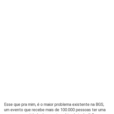
Esse que pra mim, é o maior problema existente na BGS,
um evento que recebe mais de 100.000 pessoas ter uma