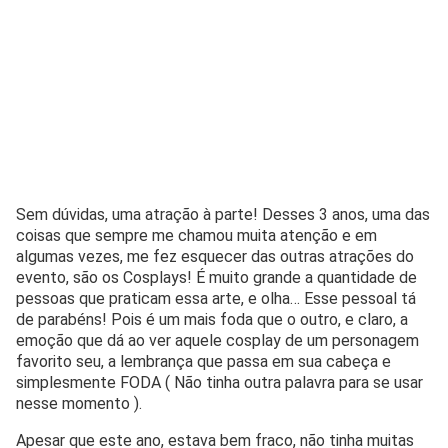
Sem dúvidas, uma atração à parte! Desses 3 anos, uma das
coisas que sempre me chamou muita atenção e em
algumas vezes, me fez esquecer das outras atrações do
evento, são os Cosplays! É muito grande a quantidade de
pessoas que praticam essa arte, e olha… Esse pessoal tá
de parabéns! Pois é um mais foda que o outro, e claro, a
emoção que dá ao ver aquele cosplay de um personagem
favorito seu, a lembrança que passa em sua cabeça e
simplesmente FODA ( Não tinha outra palavra para se usar
nesse momento ).
Apesar que este ano, estava bem fraco, não tinha muitas