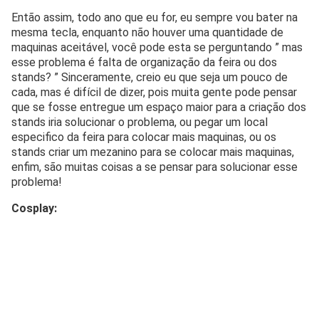
Então assim, todo ano que eu for, eu sempre vou bater na
mesma tecla, enquanto não houver uma quantidade de
maquinas aceitável, você pode esta se perguntando ” mas
esse problema é falta de organização da feira ou dos
stands? ” Sinceramente, creio eu que seja um pouco de
cada, mas é difícil de dizer, pois muita gente pode pensar
que se fosse entregue um espaço maior para a criação dos
stands iria solucionar o problema, ou pegar um local
especifico da feira para colocar mais maquinas, ou os
stands criar um mezanino para se colocar mais maquinas,
enfim, são muitas coisas a se pensar para solucionar esse
problema!
Cosplay: