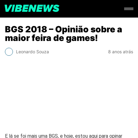
BGS 2018 – Opinião sobre a
maior feira de games!
Leonardo Souza
8 anos atrás
E lá se foi mais uma BGS, e hoje, estou aqui para opinar