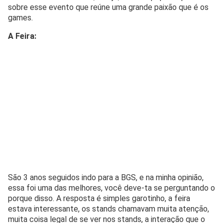
sobre esse evento que reúne uma grande paixão que é os
games.
A Feira:
São 3 anos seguidos indo para a BGS, e na minha opinião,
essa foi uma das melhores, você deve-ta se perguntando o
porque disso. A resposta é simples garotinho, a feira
estava interessante, os stands chamavam muita atenção,
muita coisa legal de se ver nos stands, a interação que o