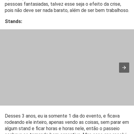
pessoas fantasiadas, talvez esse seja o efeito da crise,
pois não deve ser nada barato, além de ser bem trabalhoso.
Stands:
Desses 3 anos, eu ia somente 1 dia do evento, e ficava
rodeando ele inteiro, apenas vendo as coisas, sem parar em
algum stand e ficar horas e horas nele, então o passeio