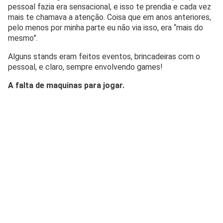
pessoal fazia era sensacional, e isso te prendia e cada vez
mais te chamava a atenção. Coisa que em anos anteriores,
pelo menos por minha parte eu não via isso, era “mais do
mesmo”.
Alguns stands eram feitos eventos, brincadeiras com o
pessoal, e claro, sempre envolvendo games!
A falta de maquinas para jogar.