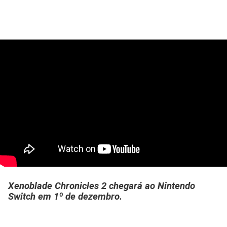
Xenoblade Chronicles 2 chegará ao Nintendo
Switch em 1º de dezembro.