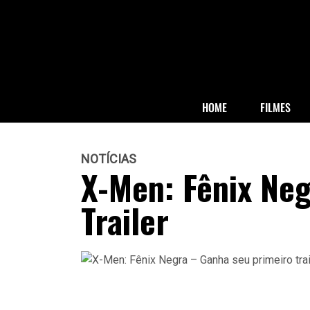
HOME
FILMES
NOTÍCIAS
X-Men: Fênix Ne
Trailer