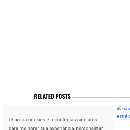
RELATED POSTS
Usamos cookies e tecnologias similares
para melhorar sua experiência, personalizar