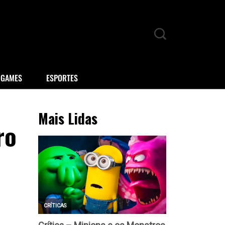
GAMES
ESPORTES
Mais Lidas
ro