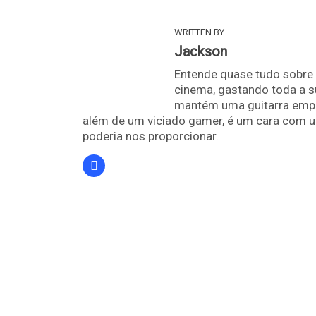
WRITTEN BY
Jackson
Entende quase tudo sobre 
cinema, gastando toda a s
mantém uma guitarra empoe
além de um viciado gamer, é um cara com u
poderia nos proporcionar.