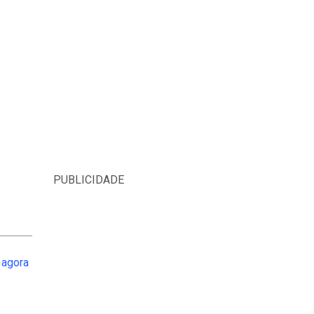
PUBLICIDADE