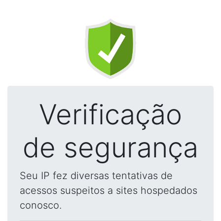
Verificação
de segurança
Seu IP fez diversas tentativas de
acessos suspeitos a sites hospedados
conosco.