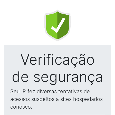
Verificação
de segurança
Seu IP fez diversas tentativas de
acessos suspeitos a sites hospedados
conosco.