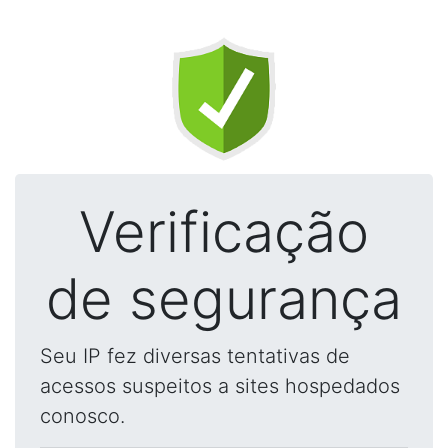
Verificação
de segurança
Seu IP fez diversas tentativas de
acessos suspeitos a sites hospedados
conosco.