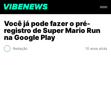
Você já pode fazer o pré-
registro de Super Mario Run
na Google Play
Redação
10 anos atrás