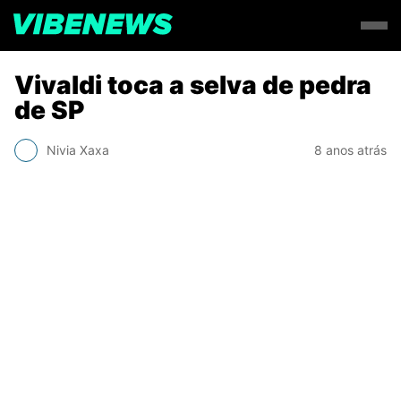
Vivaldi toca a selva de pedra
de SP
Nivia Xaxa
8 anos atrás