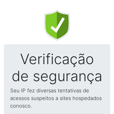
Verificação
de segurança
Seu IP fez diversas tentativas de
acessos suspeitos a sites hospedados
conosco.