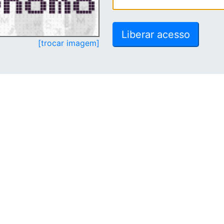
[trocar imagem]