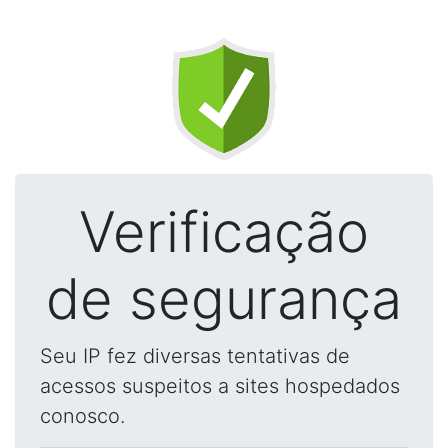
Verificação
de segurança
Seu IP fez diversas tentativas de
acessos suspeitos a sites hospedados
conosco.