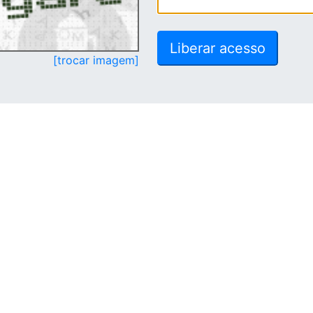
[trocar imagem]