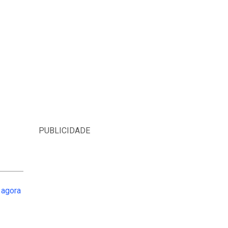
PUBLICIDADE