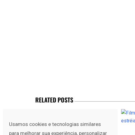
RELATED POSTS
Usamos cookies e tecnologias similares
para melhorar sua experiência, personalizar