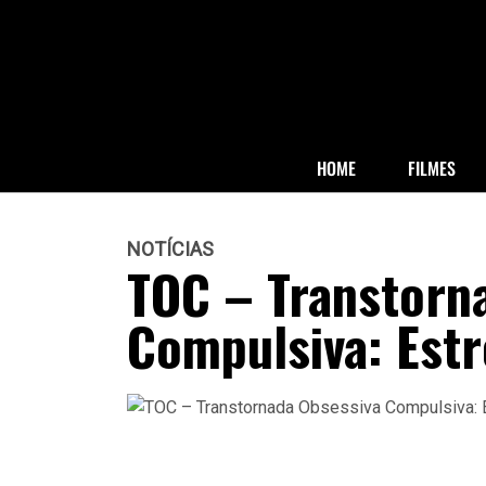
HOME
FILMES
NOTÍCIAS
TOC – Transtorn
Compulsiva: Estr