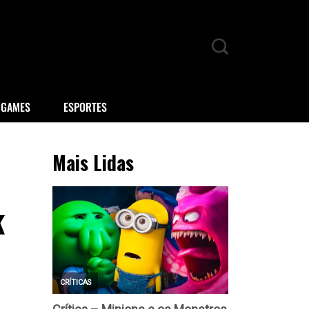
GAMES
ESPORTES
Mais Lidas
k